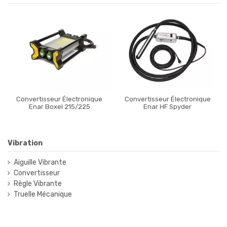
Convertisseur Électronique
Convertisseur Électronique
Enar Boxel 215/225
Enar HF Spyder
Vibration
Aiguille Vibrante
Convertisseur
Règle Vibrante
Truelle Mécanique