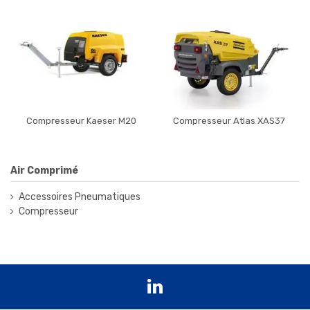
Compresseur Kaeser M20
Compresseur Atlas XAS37
Air Comprimé
Accessoires Pneumatiques
Compresseur