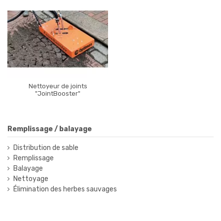
Nettoyeur de joints
"JointBooster"
Remplissage / balayage
Distribution de sable
Remplissage
Balayage
Nettoyage
Élimination des herbes sauvages