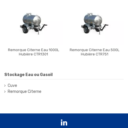
Remorque Citerne Eau 1000L
Remorque Citerne Eau 500L
Hubière CTR1301
Hubière CTR751
Stockage Eau ou Gasoil
Cuve
Remorque Citerne