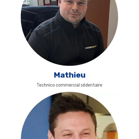
Mathieu
Technico commercial sédentaire