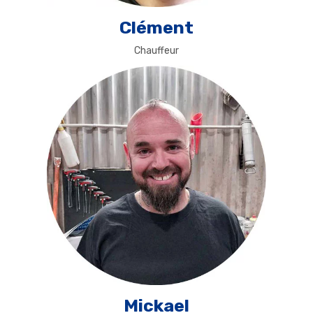
Clément
Chauffeur
Mickael