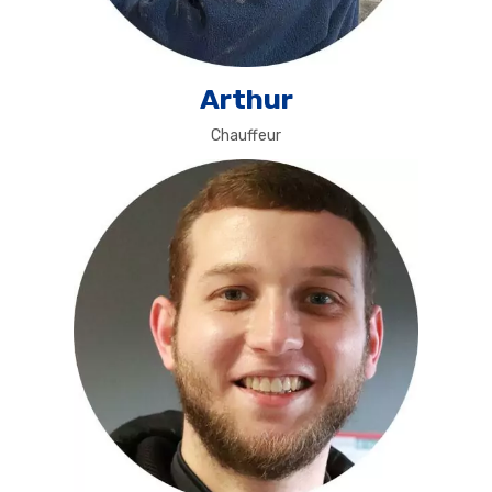
Arthur
Chauffeur