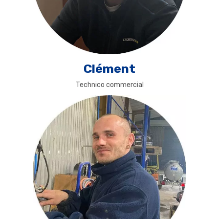
Clément
Technico commercial