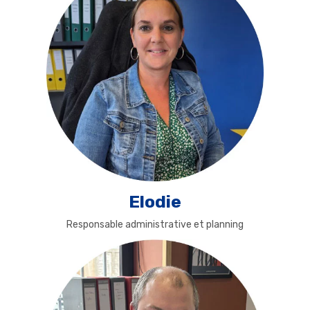
Elodie
Responsable administrative et planning