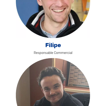
Filipe
Responsable Commercial