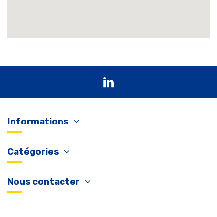
Informations
Catégories
Nous contacter