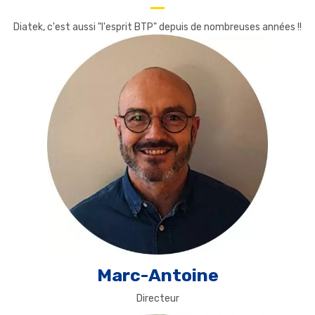
Diatek, c'est aussi "l'esprit BTP" depuis de nombreuses années !!
Marc-Antoine
Directeur