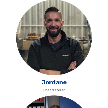
Jordane
Chef d'atelier