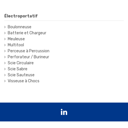
Électroportatif
Boulonneuse
Batterie et Chargeur
Meuleuse
Multitool
Perceuse à Percussion
Perforateur / Burineur
Scie Circulaire
Scie Sabre
Scie Sauteuse
Visseuse à Chocs