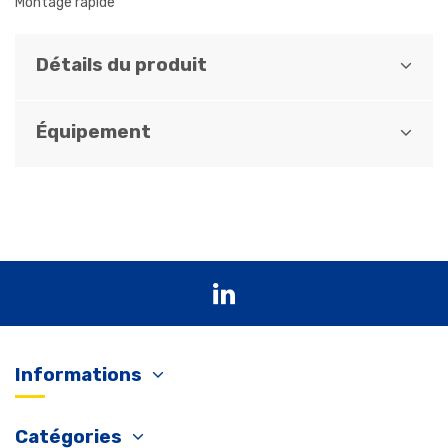
Montage rapide
Détails du produit
Équipement
Informations
Catégories