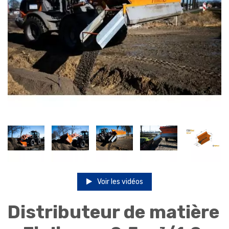
Voir les vidéos
Distributeur de matière