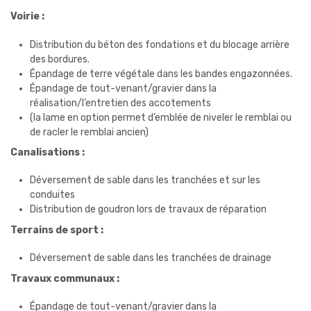
Voirie :
Distribution du béton des fondations et du blocage arrière
des bordures.
Épandage de terre végétale dans les bandes engazonnées.
Épandage de tout-venant/gravier dans la
réalisation/l’entretien des accotements
(la lame en option permet d’emblée de niveler le remblai ou
de racler le remblai ancien)
Canalisations :
Déversement de sable dans les tranchées et sur les
conduites
Distribution de goudron lors de travaux de réparation
Terrains de sport :
Déversement de sable dans les tranchées de drainage
Travaux communaux :
Épandage de tout-venant/gravier dans la