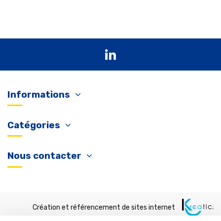
Informations
Catégories
Nous contacter
Création et référencement de sites internet