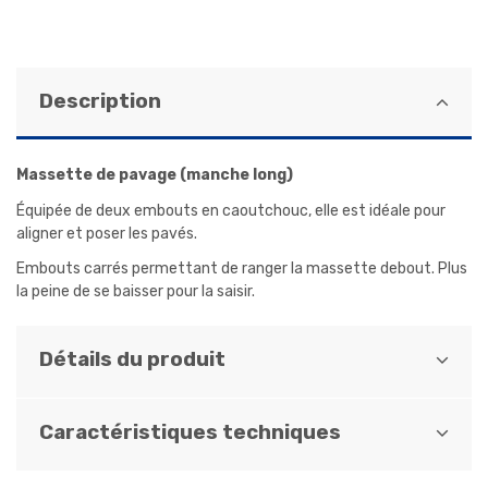
Description
Massette de pavage (manche long)
Équipée de deux embouts en caoutchouc, elle est idéale pour
aligner et poser les pavés.
Embouts carrés permettant de ranger la massette debout. Plus
la peine de se baisser pour la saisir.
Détails du produit
Caractéristiques techniques