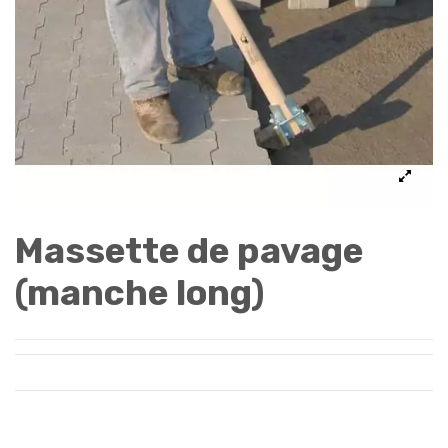
Massette de pavage
(manche long)