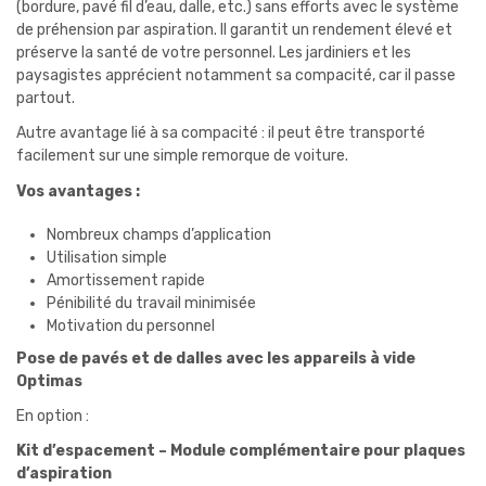
(bordure, pavé fil d’eau, dalle, etc.) sans efforts avec le système
de préhension par aspiration. Il garantit un rendement élevé et
préserve la santé de votre personnel. Les jardiniers et les
paysagistes apprécient notamment sa compacité, car il passe
partout.
Autre avantage lié à sa compacité : il peut être transporté
facilement sur une simple remorque de voiture.
Vos avantages :
Nombreux champs d’application
Utilisation simple
Amortissement rapide
Pénibilité du travail minimisée
Motivation du personnel
Pose de pavés et de dalles avec les appareils à vide
Optimas
En option :
Kit d’espacement – Module complémentaire pour plaques
d’aspiration