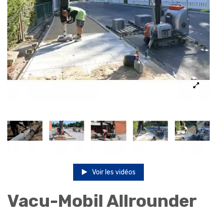
Voir les vidéos
Vacu-Mobil Allrounder