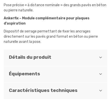
Pose précise « à distance nominale » des grands pavés en béton
ou pierre naturelle.
Ankerfix – Module complémentaire pour plaques
d’aspiration
Dispositif de serrage permettant de fixer les ancrages
directement sur les pavés grand format en béton ou pierre
naturelle avant la pose.
Détails du produit
Équipements
Caractéristiques techniques