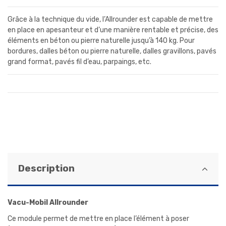
Grâce à la technique du vide, l’Allrounder est capable de mettre
en place en apesanteur et d’une manière rentable et précise, des
éléments en béton ou pierre naturelle jusqu’à 140 kg. Pour
bordures, dalles béton ou pierre naturelle, dalles gravillons, pavés
grand format, pavés fil d’eau, parpaings, etc.
Description
Vacu-Mobil Allrounder
Ce module permet de mettre en place l’élément à poser