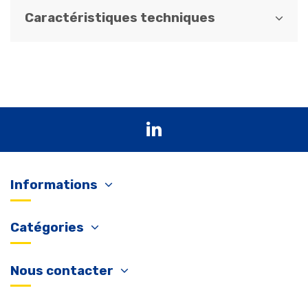
Caractéristiques techniques
Informations
Catégories
Nous contacter