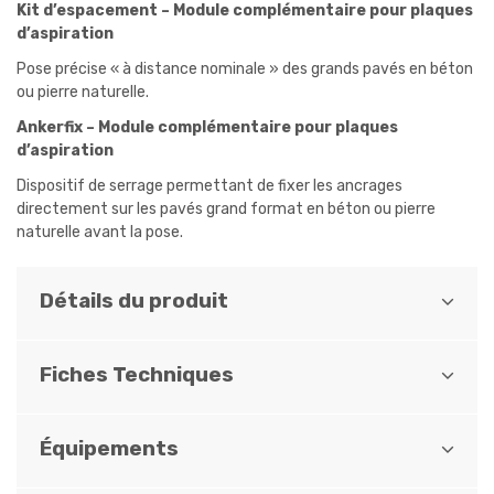
Kit d’espacement – Module complémentaire pour plaques
d’aspiration
Pose précise « à distance nominale » des grands pavés en béton
ou pierre naturelle.
Ankerfix – Module complémentaire pour plaques
d’aspiration
Dispositif de serrage permettant de fixer les ancrages
directement sur les pavés grand format en béton ou pierre
naturelle avant la pose.
Détails du produit
Fiches Techniques
Équipements