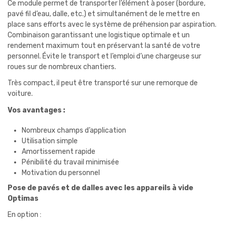
Ce module permet de transporter l’élément à poser (bordure,
pavé fil d’eau, dalle, etc.) et simultanément de le mettre en
place sans efforts avec le système de préhension par aspiration.
Combinaison garantissant une logistique optimale et un
rendement maximum tout en préservant la santé de votre
personnel. Évite le transport et l’emploi d’une chargeuse sur
roues sur de nombreux chantiers.
Très compact, il peut être transporté sur une remorque de
voiture.
Vos avantages :
Nombreux champs d’application
Utilisation simple
Amortissement rapide
Pénibilité du travail minimisée
Motivation du personnel
Pose de pavés et de dalles avec les appareils à vide
Optimas
En option :