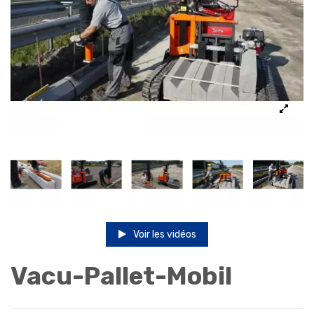
Voir les vidéos
Vacu-Pallet-Mobil